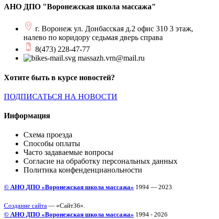
АНО ДПО "Воронежская школа массажа"
г. Воронеж ул. Донбасская д.2 офис 310 3 этаж,
налево по коридору седьмая дверь справа
8(473) 228-47-77
massazh.vrn@mail.ru
Хотите быть в курсе новостей?
ПОДПИСАТЬСЯ НА НОВОСТИ
Информация
Схема проезда
Способы оплаты
Часто задаваемые вопросы
Согласие на обработку персональных данных
Политика конфенденцианольности
© АНО ДПО «Воронежская школа массажа»
1994 — 2023
Создание сайта
— «Сайт36».
© АНО ДПО «Воронежская школа массажа»
1994 - 2026