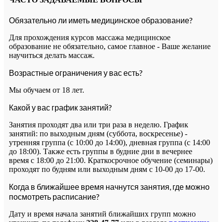
Обязательно ли иметь медицинское образование?
Для прохождения курсов массажа медицинское
образование не обязательно, самое главное - Ваше желание
научиться делать массаж.
Возрастные ограничения у вас есть?
Мы обучаем от 18 лет.
Какой у вас график занятий?
Занятия проходят два или три раза в неделю. График
занятий: по выходным дням (суббота, воскресенье) -
утренняя группа (с 10:00 до 14:00), дневная группа (с 14:00
до 18:00). Также есть группы в будние дни в вечернее
время с 18:00 до 21:00. Краткосрочное обучение (семинары)
проходят по будням или выходным дням с 10-00 до 17-00.
Когда в ближайшее время начнутся занятия, где можно
посмотреть расписание?
Дату и время начала занятий ближайших групп можно