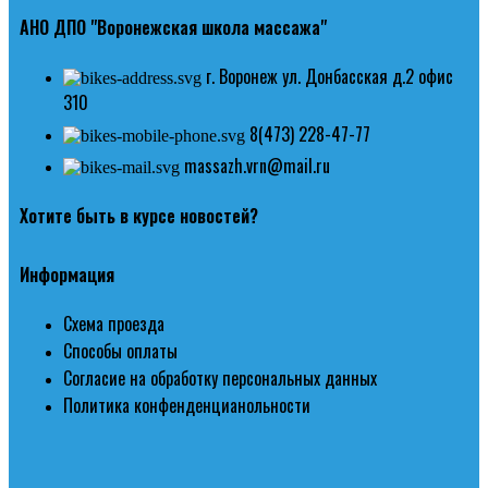
АНО ДПО "Воронежская школа массажа"
г. Воронеж ул. Донбасская д.2 офис
310
8(473) 228-47-77
massazh.vrn@mail.ru
Хотите быть в курсе новостей?
Информация
Схема проезда
Способы оплаты
Согласие на обработку персональных данных
Политика конфенденцианольности