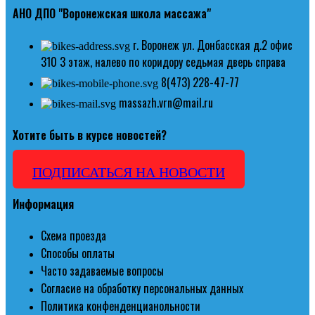
АНО ДПО "Воронежская школа массажа"
г. Воронеж ул. Донбасская д.2 офис
310 3 этаж, налево по коридору седьмая дверь справа
8(473) 228-47-77
massazh.vrn@mail.ru
Хотите быть в курсе новостей?
ПОДПИСАТЬСЯ НА НОВОСТИ
Информация
Схема проезда
Способы оплаты
Часто задаваемые вопросы
Согласие на обработку персональных данных
Политика конфенденцианольности