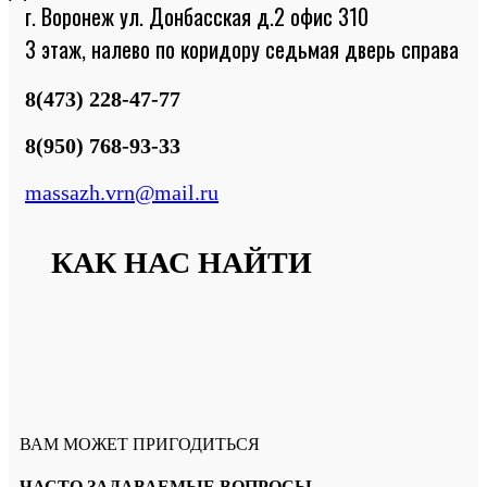
г. Воронеж ул. Донбасская д.2 офис 310
3 этаж, налево по коридору седьмая дверь справа
8(473) 228-47-77
8(950) 768-93-33
massazh.vrn@mail.ru
КАК НАС НАЙТИ
ВАМ МОЖЕТ ПРИГОДИТЬСЯ
ЧАСТО ЗАДАВАЕМЫЕ ВОПРОСЫ