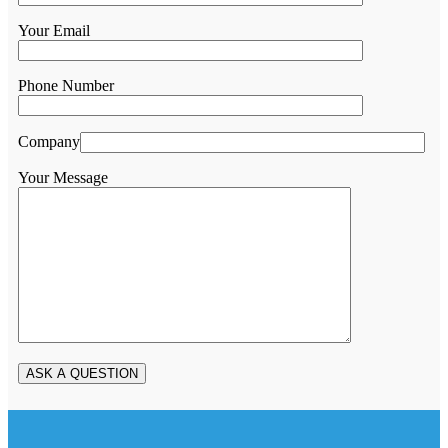
Your Email
Phone Number
Company
Your Message